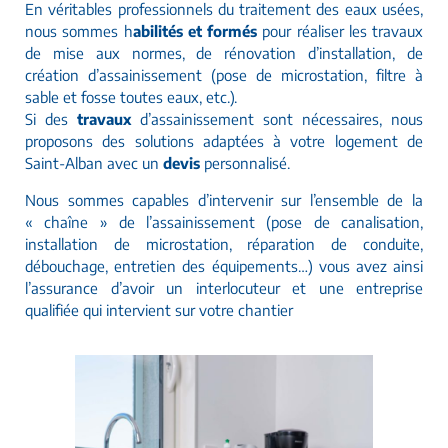
En véritables professionnels du traitement des eaux usées,
nous sommes h
abilités et formés
pour réaliser les travaux
de mise aux normes, de rénovation d’installation, de
création d’assainissement (pose de microstation, filtre à
sable et fosse toutes eaux, etc.).
Si des
travaux
d’assainissement sont nécessaires, nous
proposons des solutions adaptées à votre logement de
Saint-Alban avec un
devis
personnalisé.
Nous sommes capables d’intervenir sur l’ensemble de la
« chaîne » de l’assainissement (pose de canalisation,
installation de microstation, réparation de conduite,
débouchage, entretien des équipements…) vous avez ainsi
l’assurance d’avoir un interlocuteur et une entreprise
qualifiée qui intervient sur votre chantier