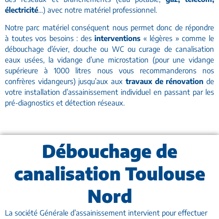
électricité
…) avec notre matériel professionnel.
Notre parc matériel conséquent nous permet donc de répondre
à toutes vos besoins : des
interventions
« légères » comme le
débouchage d’évier, douche ou WC ou curage de canalisation
eaux usées, la vidange d’une microstation (pour une vidange
supérieure à 1000 litres nous vous recommanderons nos
confrères vidangeurs) jusqu’aux aux
travaux de rénovation
de
votre installation d’assainissement individuel en passant par les
pré-diagnostics et détection réseaux.
Débouchage de
canalisation Toulouse
Nord
La société Générale d’assainissement intervient pour effectuer