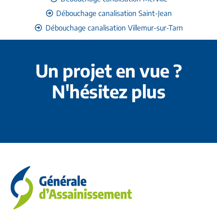
Débouchage canalisation Saint-Jean
Débouchage canalisation Villemur-sur-Tarn
Un projet en vue ?
N'hésitez plus