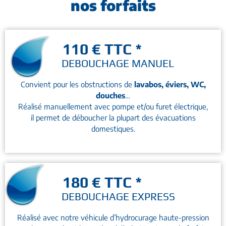
nos forfaits
110 € TTC *
DEBOUCHAGE MANUEL
Convient pour les obstructions de
lavabos, éviers, WC,
douches
…
Réalisé manuellement avec pompe et/ou furet électrique,
il permet de déboucher la plupart des évacuations
domestiques.
180 € TTC *
DEBOUCHAGE EXPRESS
Réalisé avec notre véhicule d’hydrocurage haute-pression