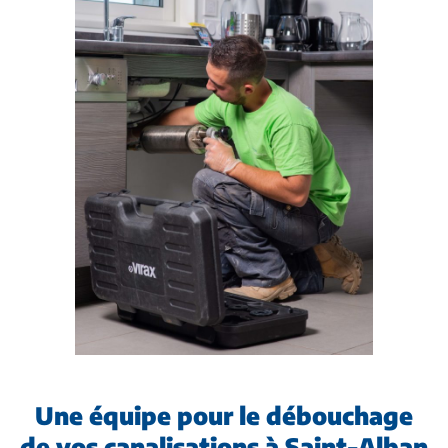
Une équipe pour le débouchage
de vos canalisations à Saint-Alban