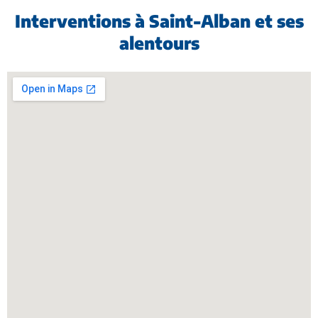
Interventions à Saint-Alban et ses
alentours