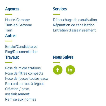
Agences
Services
Haute-Garonne
Débouchage de canalisation
Tarn-et-Garonne
Réparation de canalisation
Tarn
Entretien d’assainissement
Autres
Emploi/Candidatures
Blog/Documentation
Travaux
Nous Suivre
Pose de micro stations
Pose de filtres compacts
Pose de fosses toutes eaux
Raccord au tout à l’égout
Création / pose
assainissement
Remise aux normes