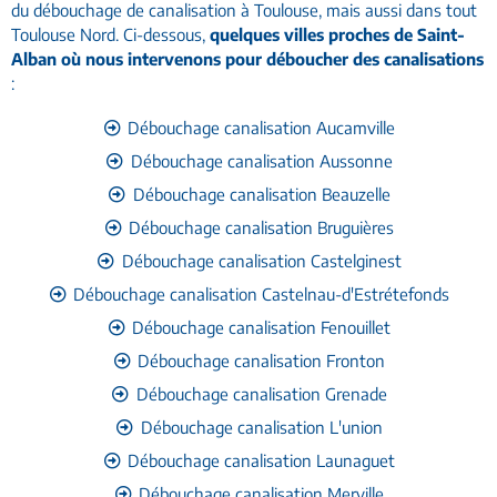
du
débouchage de canalisation à Toulouse
, mais aussi dans tout
Toulouse Nord. Ci-dessous,
quelques villes proches de Saint-
Alban où nous intervenons pour déboucher des canalisations
:
Débouchage canalisation Aucamville
Débouchage canalisation Aussonne
Débouchage canalisation Beauzelle
Débouchage canalisation Bruguières
Débouchage canalisation Castelginest
Débouchage canalisation Castelnau-d'Estrétefonds
Débouchage canalisation Fenouillet
Débouchage canalisation Fronton
Débouchage canalisation Grenade
Débouchage canalisation L'union
Débouchage canalisation Launaguet
Débouchage canalisation Merville