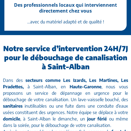
Des professionnels locaux qui interviennent
directement chez vous
…avec du matériel adapté et de qualité !
Notre service d’intervention 24H/7J
pour le débouchage de canalisation
à Saint-Alban
Dans des
secteurs comme Les Izards, Les Martines, Les
Pradettes,
à Saint-Alban, en
Haute-Garonne
, nous vous
proposons un service de dépannage en urgence pour le
débouchage de votre canalisation. Un lave-vaisselle bouché, des
sanitaires
inutilisables ou une fuite dans une conduite d’eaux
usées constituent des urgences. Notre équipe se déplace à votre
domicile
, à Saint-Alban le dimanche, un
jour férié
ou même
dans la soirée, pour le débouchage de votre canalisation.