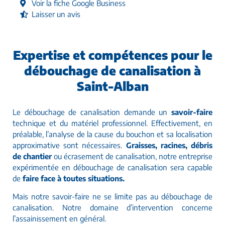
Voir la fiche Google Business
Laisser un avis
Expertise et compétences pour le
débouchage de canalisation à
Saint-Alban
Le débouchage de canalisation demande un
savoir-faire
technique et du matériel professionnel. Effectivement, en
préalable, l’analyse de la cause du bouchon et sa localisation
approximative sont nécessaires.
Graisses, racines, débris
de chantier
ou écrasement de canalisation, notre entreprise
expérimentée en débouchage de canalisation sera capable
de
faire face à toutes situations.
Mais notre savoir-faire ne se limite pas au débouchage de
canalisation. Notre domaine d’intervention concerne
l’assainissement en général.