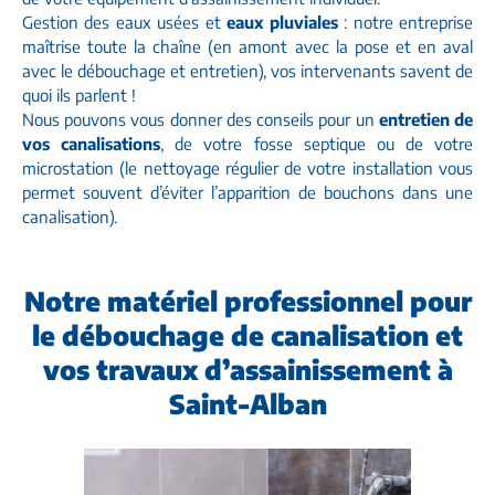
Gestion des eaux usées et
eaux pluviales
: notre entreprise
maîtrise toute la chaîne (en amont avec la pose et en aval
avec le débouchage et entretien), vos intervenants savent de
quoi ils parlent !
Nous pouvons vous donner des conseils pour un
entretien de
vos canalisations
, de votre fosse septique ou de votre
microstation (le nettoyage régulier de votre installation vous
permet souvent d’éviter l’apparition de bouchons dans une
canalisation).
Notre matériel professionnel pour
le débouchage de canalisation et
vos travaux d’assainissement à
Saint-Alban