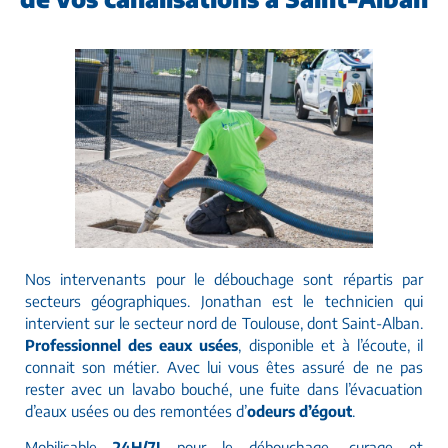
Nos intervenants pour le débouchage sont répartis par
secteurs géographiques. Jonathan
est le technicien qui
intervient sur le secteur nord de Toulouse, dont Saint-Alban.
Professionnel des eaux usées
, disponible et à l’écoute, il
connait son métier. Avec lui vous êtes assuré de ne pas
rester avec un lavabo bouché, une fuite dans l’évacuation
d’eaux usées ou des remontées d’
odeurs d’égout
.
Mobilisable
24H/7J
pour le débouchage, curage et