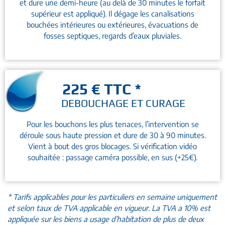
et dure une demi-heure (au delà de 30 minutes le forfait
supérieur est appliqué). Il dégage les canalisations
bouchées intérieures ou extérieures, évacuations de
fosses septiques, regards d’eaux pluviales.
225 € TTC *
DEBOUCHAGE ET CURAGE
Pour les bouchons les plus tenaces, l’intervention se
déroule sous haute pression et dure de 30 à 90 minutes.
Vient à bout des gros blocages. Si vérification vidéo
souhaitée : passage caméra possible, en sus (+25€).
* Tarifs applicables pour les particuliers en semaine uniquement
et selon taux de TVA applicable en vigueur. La TVA a 10% est
appliquée sur les biens a usage d’habitation de plus de deux