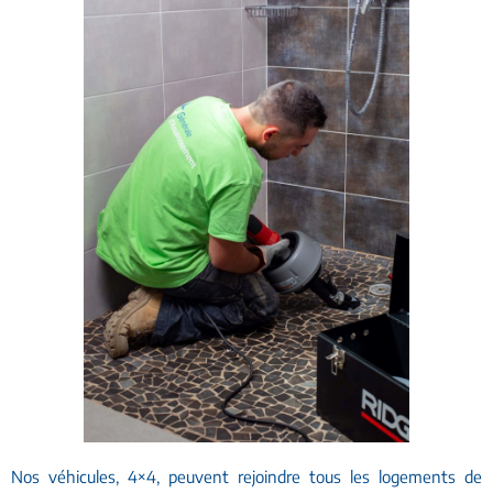
Nos véhicules, 4×4, peuvent rejoindre tous les logements de