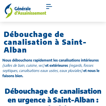
Débouchage de
canalisation à Saint-
Alban
Nous débouchons rapidement les canalisations intérieures
(salles de bain, cuisine, wc)
et extérieures
(regards, fosses
septiques, canalisations eaux usées, eaux pluviales)
et nous le
faisons bien.
Débouchage de canalisation
en urgence à Saint-Alban :