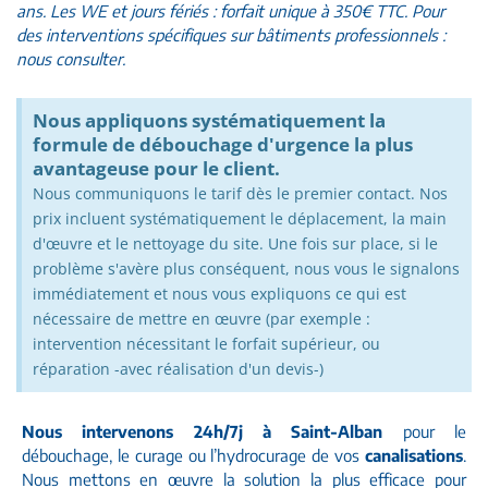
ans. Les WE et jours fériés : forfait unique à 350€ TTC. Pour
des interventions spécifiques sur bâtiments professionnels :
nous consulter.
Nous appliquons systématiquement la
formule de débouchage d'urgence la plus
avantageuse pour le client.
Nous communiquons le tarif dès le premier contact. Nos
prix incluent systématiquement le déplacement, la main
d'œuvre et le nettoyage du site. Une fois sur place, si le
problème s'avère plus conséquent, nous vous le signalons
immédiatement et nous vous expliquons ce qui est
nécessaire de mettre en œuvre (par exemple :
intervention nécessitant le forfait supérieur, ou
réparation -avec réalisation d'un devis-)
Nous intervenons 24h/7j à Saint-Alban
pour le
débouchage, le curage ou l’hydrocurage de vos
canalisations
.
Nous mettons en œuvre la solution la plus efficace pour