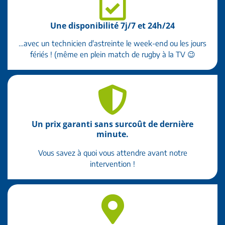
Une disponibilité 7j/7 et 24h/24
…avec un technicien d'astreinte le week-end ou les jours
fériés ! (même en plein match de rugby à la TV 😉
Un prix garanti sans surcoût de dernière
minute.
Vous savez à quoi vous attendre avant notre
intervention !