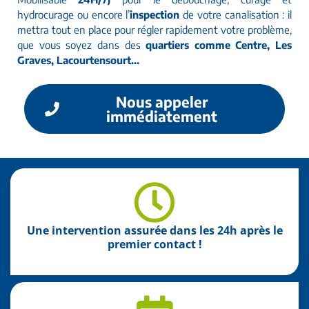
hydrocurage ou encore l’
inspection
de votre canalisation : il
mettra tout en place pour régler rapidement votre problème,
que vous soyez dans des
quartiers comme Centre, Les
Graves, Lacourtensourt…
Nous appeler
immédiatement
Une intervention assurée dans les 24h après le
premier contact !