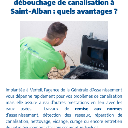
débouchage de canalisation à
Saint-Alban : quels avantages ?
Implantée à Verfeil, l’agence de la Générale d’Assainissement
vous dépanne rapidement pour vos problèmes de canalisation
mais elle assure aussi d’autres prestations en lien avec les
eaux usées : travaux de
remise aux normes
d’assainissement, détection des réseaux, réparation de
canalisation, nettoyage, vidange, curage ou encore entretien
de votre équipement d’assainissement individuel.