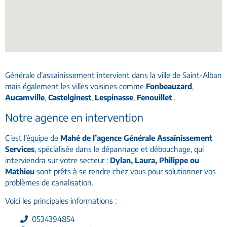
Générale d’assainissement intervient dans la ville de Saint-Alban
mais également les villes voisines comme
Fonbeauzard
,
Aucamville
,
Castelginest
,
Lespinasse
,
Fenouillet
.
Notre agence en intervention
C’est l’équipe de
Mahé de l’agence Générale Assainissement
Services
, spécialisée dans le dépannage et débouchage, qui
interviendra sur votre secteur :
Dylan, Laura, Philippe ou
Mathieu
sont prêts à se rendre chez vous pour solutionner vos
problèmes de canalisation.
Voici les principales informations :
0534394854