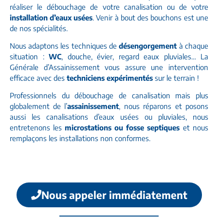
réaliser le débouchage de votre canalisation ou de votre
installation d’eaux usées
. Venir à bout des bouchons est une
de nos spécialités.
Nous adaptons les techniques de
désengorgement
à chaque
situation :
WC
, douche, évier, regard eaux pluviales… La
Générale d’Assainissement vous assure une intervention
efficace avec des
techniciens expérimentés
sur le terrain !
Professionnels du débouchage de canalisation mais plus
globalement de l’
assainissement
, nous réparons et posons
aussi les canalisations d’eaux usées ou pluviales, nous
entretenons les
microstations ou fosse septiques
et nous
remplaçons les installations non conformes.
Nous appeler immédiatement