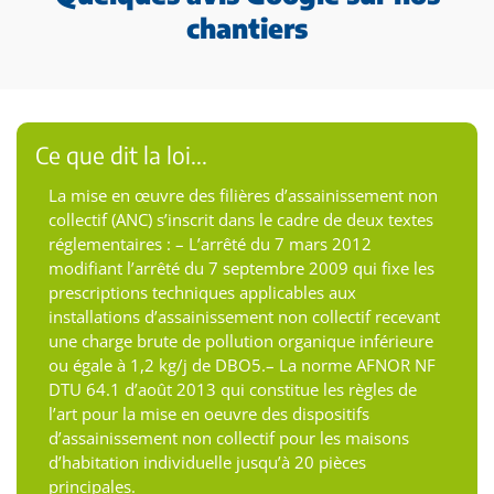
chantiers
Ce que dit la loi...
La mise en œuvre des filières d’assainissement non
collectif (ANC) s’inscrit dans le cadre de deux textes
réglementaires : – L’arrêté du 7 mars 2012
modifiant l’arrêté du 7 septembre 2009 qui fixe les
prescriptions techniques applicables aux
installations d’assainissement non collectif recevant
une charge brute de pollution organique inférieure
ou égale à 1,2 kg/j de DBO5.– La norme AFNOR NF
DTU 64.1 d’août 2013 qui constitue les règles de
l’art pour la mise en oeuvre des dispositifs
d’assainissement non collectif pour les maisons
d’habitation individuelle jusqu’à 20 pièces
principales.