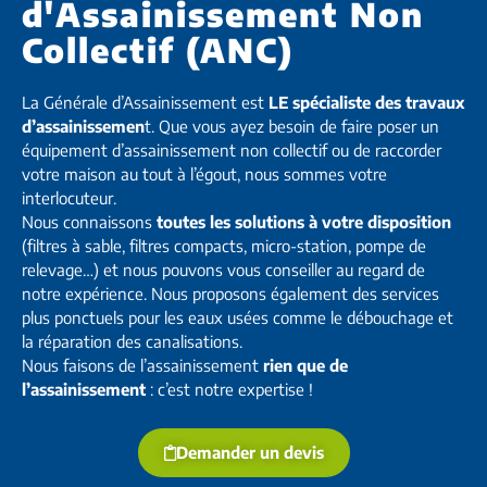
d'Assainissement Non
Collectif (ANC)
La Générale d’Assainissement est
LE spécialiste des travaux
d’assainissemen
t. Que vous ayez besoin de faire poser un
équipement d’assainissement non collectif ou de raccorder
votre maison au tout à l’égout, nous sommes votre
interlocuteur.
Nous connaissons
toutes les solutions à votre disposition
(filtres à sable, filtres compacts, micro-station, pompe de
relevage…) et nous pouvons vous conseiller au regard de
notre expérience. Nous proposons également des services
plus ponctuels pour les eaux usées comme le débouchage et
la réparation des canalisations.
Nous faisons de l’assainissement
rien que de
l’assainissement
: c’est notre expertise !
Demander un devis