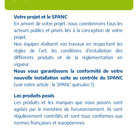
Votre projet et le SPANC
En amont de votre projet, nous coordonnons tous les
acteurs publics et privés liés à la conception de votre
projet.
Nos équipes réalisent vos travaux en respectant les
règles de l’art, les conditions d’installation des
différents produits et de la réglementation en
vigueur.
Nous vous garantissons la conformité de votre
nouvelle installation suite au contrôle du SPANC
(voir notre article : le SPANC quésako ?).
Les produits posés
Les produits et les marques que nous posons sont
agréés par le ministère de l’environnement. Ils sont
régulièrement contrôlés et sont tous conformes aux
normes françaises et européennes.