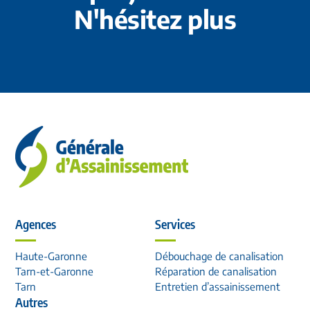
N'hésitez plus
Agences
Services
Haute-Garonne
Débouchage de canalisation
Tarn-et-Garonne
Réparation de canalisation
Tarn
Entretien d’assainissement
Autres