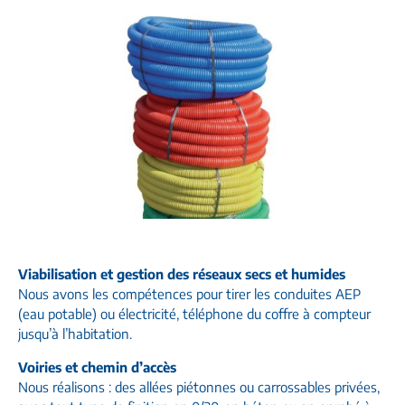
Viabilisation et gestion des réseaux secs et humides
Nous avons les compétences pour tirer les conduites AEP
(eau potable) ou électricité, téléphone du coffre à compteur
jusqu’à l’habitation.
Voiries et chemin d’accès
Nous réalisons : des allées piétonnes ou carrossables privées,