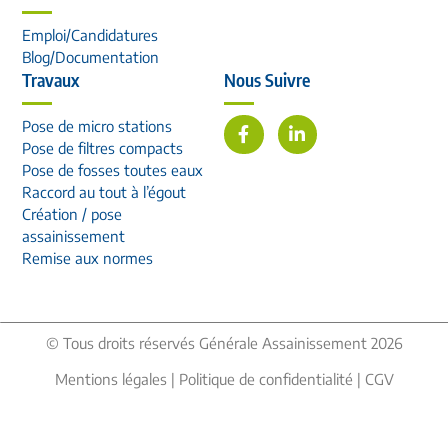
Emploi/Candidatures
Blog/Documentation
Travaux
Nous Suivre
Pose de micro stations
Pose de filtres compacts
Pose de fosses toutes eaux
Raccord au tout à l’égout
Création / pose
assainissement
Remise aux normes
© Tous droits réservés Générale Assainissement 2026
Mentions légales
|
Politique de confidentialité
|
CGV