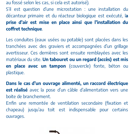
au fossé selon les cas, si cela est autorisé).
S’il est question d’une microstation : une installation du
décanteur primaire et du réacteur biologique est exécuté, l
a
prise d’air est mise en place ainsi que l’installation du
coffret technique
.
Les conduites (eaux usées ou potable) sont placées dans les
tranchées avec des graviers et accompagnées d’un grillage
avertisseur. Ces dernières sont ensuite remblayées avec les
matériaux du site.
Un tabouret ou un regard (accès) est mis
en place avec un tampon
(couvercle) fonte, béton ou
plastique.
Dans le cas d’un ouvrage alimenté, un raccord électrique
est réalisé
avec la pose d’un câble d’alimentation vers une
boite de branchement.
Enfin une remontée de ventilation secondaire (fixation et
chapeau) jusqu’au toit est indispensable pour certains
ouvrages.