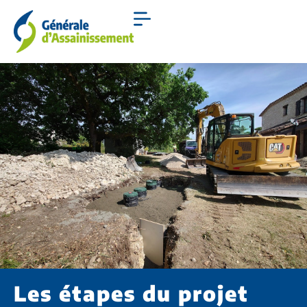
Les étapes du projet