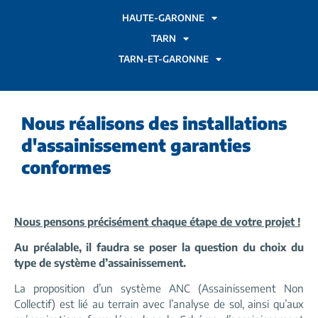
HAUTE-GARONNE
TARN
TARN-ET-GARONNE
Nous réalisons des installations
d'assainissement garanties
conformes
Nous pensons précisément chaque étape de votre projet !
Au préalable, il faudra se poser la question du choix du
type de système d’assainissement.
La proposition d’un système ANC (Assainissement Non
Collectif) est lié au terrain avec l’analyse de sol, ainsi qu’aux