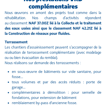
complémentaires
Nous œuvrons en amont des projets tout comme dans la
réhabilitation. Nos champs d’activités répondent
au classement
NAF 37.00Z lié à la Collecte et le traitement
des eaux usées ainsi que le classement NAF 42.21Z lié à
la Construction de réseaux pour fluides.
Terrassement
Les chantiers d’assainissement peuvent s’accompagner de la
réalisation de terrassement complémentaire (avec modelage
ou ou bien évacuation du remblai).
Nous réalisons sur demande des terrassements :
en sous-œuvre de bâtiments sur vide sanitaire, pour
fosse…
tous volumes et par des accès réduits : porte de
garage…
complémentaires à démolition : pour semelle de
fondations, pour extension de bâtiment
remblaiement by-pass d’ancienne fosse.