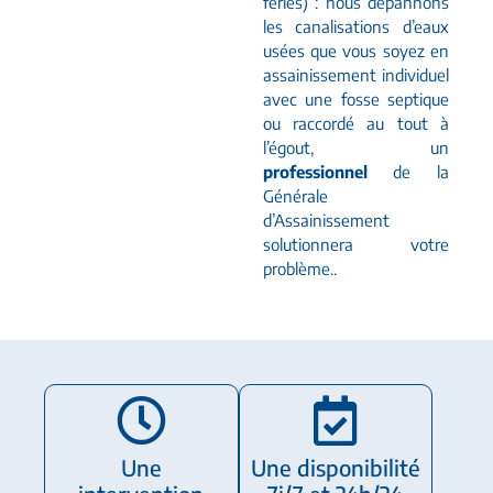
fériés) : nous dépannons
les canalisations d’eaux
usées que vous soyez en
assainissement individuel
avec une fosse septique
ou raccordé au tout à
l’égout, un
professionnel
de la
Générale
d’Assainissement
solutionnera votre
problème..
Une
Une disponibilité