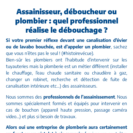
Assainisseur, déboucheur ou
plombier : quel professionnel
réalise le débouchage ?
Si votre premier réflexe devant une canalisation d’évier
ou de lavabo bouchée, est d’appeler un plombier
, sachez
que vous n’êtes pas le seul ! (#histoirevécue).
Bien-sûr les plombiers ont l’habitude d’intervenir sur les
tuyauteries mais la plomberie est un métier différent (installer
le chauffage, l’eau chaude sanitaire ou chaudière à gaz,
changer un robinet, recherche et détection de fuite de
canalisation intérieure etc…) des assainisseurs.
Nous sommes des
professionnels de l’assainissement
. Nous
sommes spécialement formés et équipés pour intervenir en
cas de bouchon (appareil haute pression,
passage caméra
video
…) et plus si besoin de travaux.
Alors oui une entreprise de plomberie aura certainement