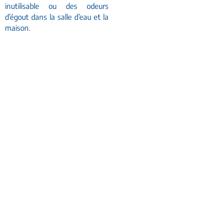
inutilisable ou des odeurs
d’égout dans la salle d’eau et la
maison.