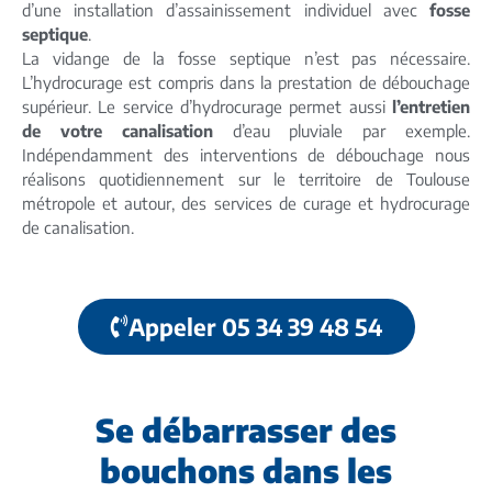
d’une installation d’assainissement individuel avec
fosse
septique
.
La vidange de la fosse septique n’est pas nécessaire.
L’hydrocurage est compris dans la prestation de débouchage
supérieur. Le service d’hydrocurage permet aussi
l’entretien
de votre canalisation
d’eau pluviale par exemple.
Indépendamment des interventions de débouchage nous
réalisons quotidiennement sur le territoire de Toulouse
métropole et autour, des services de curage et hydrocurage
de canalisation.
Appeler 05 34 39 48 54
Se débarrasser des
bouchons dans les