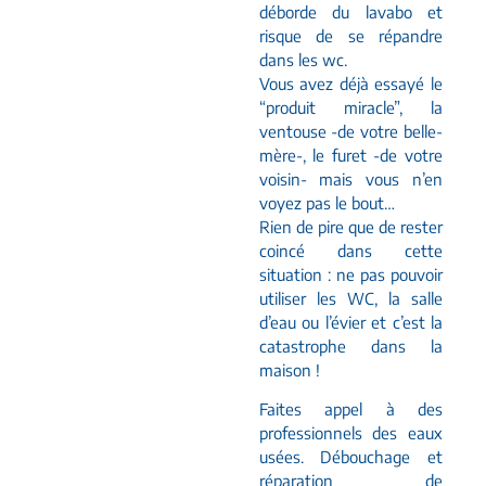
déborde du lavabo et
risque de se répandre
dans les wc.
Vous avez déjà essayé le
“produit miracle”, la
ventouse -de votre belle-
mère-, le furet -de votre
voisin- mais vous n’en
voyez pas le bout…
Rien de pire que de rester
coincé dans cette
situation : ne pas pouvoir
utiliser les WC, la salle
d’eau ou l’évier et c’est la
catastrophe dans la
maison !
Faites appel à des
professionnels des eaux
usées. Débouchage et
réparation de