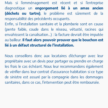
Mais si l’emménagement est récent et si l’entreprise
diagnostique un
engorgement lié à un amas ancien
(déchets ou tartre)
, le problème est sûrement de la
responsabilité des précédents occupants.
Enfin, si l’installation sanitaire et la plomberie sont en cause
(pente faible, coude dans le réseau, vétusté, racines qui
envahissent la canalisation…) : la facture devrait être imputée
au bailleur.
Il faut alors pouvoir prouver que le bouchon est
lié à un défaut structurel de l’installation.
Nous conseillons donc aux locataires d’échanger avec leur
propriétaire avec un devis pour partager ou prendre en charge
les frais le cas échéant. Nous leur recommandons également
de vérifier dans leur contrat d’assurance habitation si ce type
de sinistre est assuré par la compagnie dans les dommages
sanitaires, dans ce cas, l’intervention peut être remboursée.