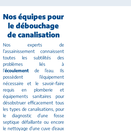
Nos équipes pour
le débouchage
de canalisation
Nos experts de
l’assainissement connaissent
toutes les subtilités des
problèmes liés à
l’
écoulement
de l’eau. Ils
possèdent l’équipement
nécessaire et le savoir-faire
requis en plomberie et
équipements sanitaires pour
désobstruer efficacement tous
les types de canalisations, pour
le diagnostic d’une fosse
septique défaillante ou encore
le nettoyage d’une cuve d’eaux