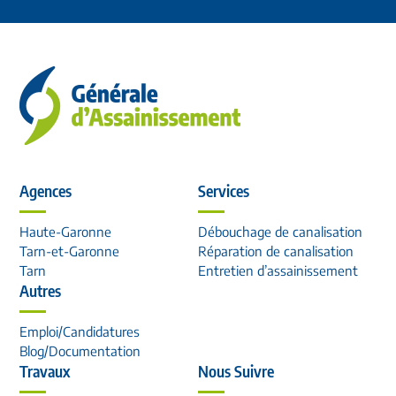
Agences
Services
Haute-Garonne
Débouchage de canalisation
Tarn-et-Garonne
Réparation de canalisation
Tarn
Entretien d’assainissement
Autres
Emploi/Candidatures
Blog/Documentation
Travaux
Nous Suivre