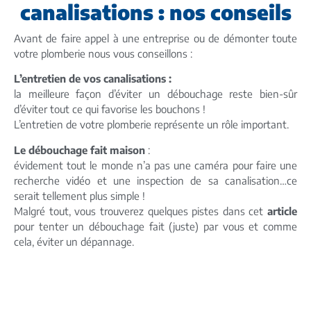
canalisations : nos conseils
Avant de faire appel à une entreprise ou de démonter toute
votre plomberie nous vous conseillons :
L’entretien de vos canalisations :
la meilleure façon d’éviter un débouchage reste bien-sûr
d’éviter tout ce qui favorise les bouchons !
L’entretien de votre plomberie représente un rôle important.
Le débouchage fait maison
:
évidement tout le monde n’a pas une caméra pour faire une
recherche vidéo et une inspection de sa canalisation…ce
serait tellement plus simple !
Malgré tout, vous trouverez quelques pistes dans cet
article
pour tenter un débouchage fait (juste) par vous et comme
cela, éviter un dépannage.