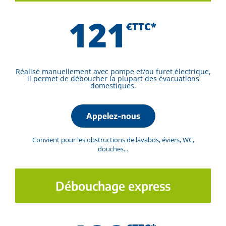
121
€TTC*
Réalisé manuellement avec pompe et/ou furet électrique,
il permet de déboucher la plupart des évacuations
domestiques.
Appelez-nous
Convient pour les obstructions de lavabos, éviers, WC,
douches...
Débouchage express