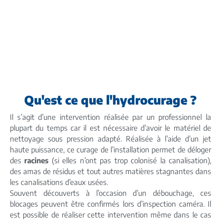
Qu'est ce que l'hydrocurage ?
Il s’agit d’une intervention réalisée par un professionnel la
plupart du temps car il est nécessaire d’avoir le matériel de
nettoyage sous pression adapté. Réalisée à l’aide d’un jet
haute puissance, ce curage de l’installation permet de déloger
des
racines
(si elles n’ont pas trop colonisé la canalisation),
des amas de résidus et tout autres matières stagnantes dans
les canalisations d’eaux usées.
Souvent découverts à l’occasion d’un débouchage, ces
blocages peuvent être confirmés lors d’inspection caméra. Il
est possible de réaliser cette intervention même dans le cas