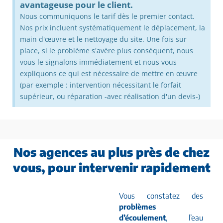
avantageuse pour le client.
Nous communiquons le tarif dès le premier contact.
Nos prix incluent systématiquement le déplacement, la
main d'œuvre et le nettoyage du site. Une fois sur
place, si le problème s'avère plus conséquent, nous
vous le signalons immédiatement et nous vous
expliquons ce qui est nécessaire de mettre en œuvre
(par exemple : intervention nécessitant le forfait
supérieur, ou réparation -avec réalisation d'un devis-)
Nos agences au plus près de chez
vous, pour intervenir rapidement
Vous constatez des
problèmes
d’écoulement
, l’eau