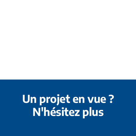
Un projet en vue ?
N'hésitez plus