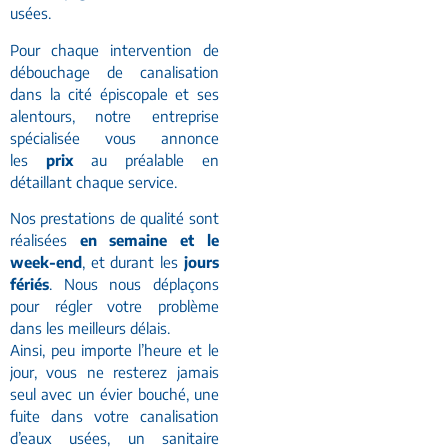
usées.
Pour chaque intervention de
débouchage de canalisation
dans la cité épiscopale et ses
alentours, notre entreprise
spécialisée vous annonce
les
prix
au préalable en
détaillant chaque service.
Nos prestations de qualité sont
réalisées
en semaine et le
week-end
, et durant les
jours
fériés
. Nous nous déplaçons
pour régler votre problème
dans les meilleurs délais.
Ainsi, peu importe l’heure et le
jour, vous ne resterez jamais
seul avec un évier bouché, une
fuite dans votre canalisation
d’eaux usées, un sanitaire