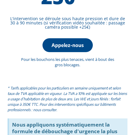
L'intervention se déroule sous haute pression et dure de
30 à 90 minutes (si vérification vidéo souhaitée : passage
caméra possible +25€)
Appelez-nous
Pour les bouchons les plus tenaces, vient à bout des
gros blocages.
* Tarifs applicables pour les particuliers en semaine uniquement et selon
taux de TVA applicable en vigueur. La TVA a 10% est appliquée sur les biens
a usage d’habitation de plus de deux ans. Les WE et jours fériés : forfait
unique à 350€ TTC. Pour des interventions spécifiques sur bâtiments
professionnels : nous consulter.
Nous appliquons systématiquement la
formule de débouchage d'urgence la plus