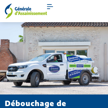
Débouchage de