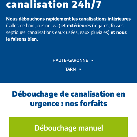
canalisation 24h/7
Nous débouchons rapidement les canalisations intérieures
(salles de bain, cuisine, wc)
et extérieures
(regards, fosses
septiques, canalisations eaux usées, eaux pluviales)
et nous
le faisons bien.
HAUTE-GARONNE
TARN
Débouchage de canalisation en
urgence : nos forfaits
Débouchage manuel