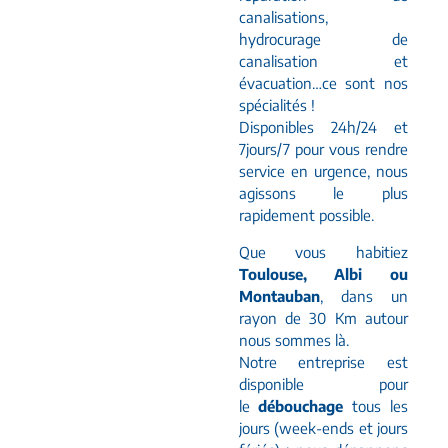
canalisations,
hydrocurage de
canalisation et
évacuation…ce sont nos
spécialités !
Disponibles 24h/24 et
7jours/7 pour vous rendre
service en urgence, nous
agissons le plus
rapidement possible.
Que vous habitiez
Toulouse, Albi ou
Montauban
, dans un
rayon de 30 Km autour
nous sommes là.
Notre entreprise est
disponible pour
le
débouchage
tous les
jours (week-ends et jours