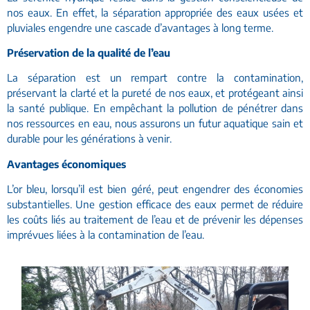
nos eaux. En effet, la séparation appropriée des eaux usées et
pluviales engendre une cascade d’avantages à long terme.
Préservation de la qualité de l’eau
La séparation est un rempart contre la contamination,
préservant la clarté et la pureté de nos eaux, et protégeant ainsi
la santé publique. En empêchant la pollution de pénétrer dans
nos ressources en eau, nous assurons un futur aquatique sain et
durable pour les générations à venir.
Avantages économiques
L’or bleu, lorsqu’il est bien géré, peut engendrer des économies
substantielles. Une gestion efficace des eaux permet de réduire
les coûts liés au traitement de l’eau et de prévenir les dépenses
imprévues liées à la contamination de l’eau.