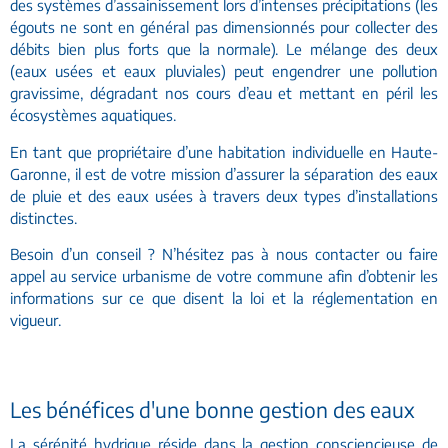
des systèmes d’assainissement lors d’intenses précipitations (les
égouts ne sont en général pas dimensionnés pour collecter des
débits bien plus forts que la normale). Le mélange des deux
(eaux usées et eaux pluviales) peut engendrer une pollution
gravissime, dégradant nos cours d’eau et mettant en péril les
écosystèmes aquatiques.
En tant que propriétaire d’une habitation individuelle en Haute-
Garonne, il est de votre mission d’assurer la séparation des eaux
de pluie et des eaux usées à travers deux types d’installations
distinctes.
Besoin d’un conseil ? N’hésitez pas à nous contacter ou faire
appel au service urbanisme de votre commune afin d’obtenir les
informations sur ce que disent la loi et la réglementation en
vigueur.
Les bénéfices d'une bonne gestion des eaux
La sérénité hydrique réside dans la gestion consciencieuse de