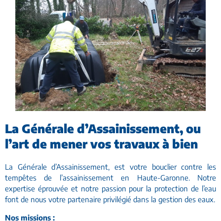
La Générale d’Assainissement, ou
l’art de mener vos travaux à bien
La Générale d’Assainissement, est votre bouclier contre les
tempêtes de l’assainissement en Haute-Garonne. Notre
expertise éprouvée et notre passion pour la protection de l’eau
font de nous votre partenaire privilégié dans la gestion des eaux.
Nos missions :