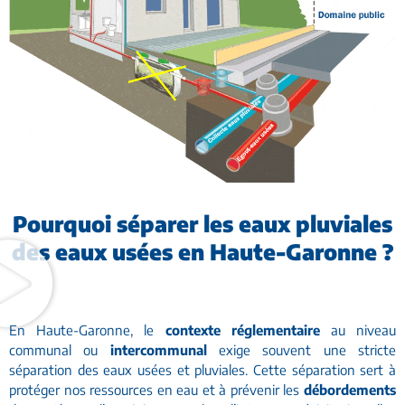
Pourquoi séparer les eaux pluviales
des eaux usées en Haute-Garonne ?
En Haute-Garonne, le
contexte réglementaire
au niveau
communal ou
intercommunal
exige souvent une stricte
séparation des eaux usées et pluviales. Cette séparation sert à
protéger nos ressources en eau et à prévenir les
débordements