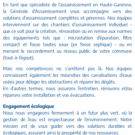
En tant que spécialiste de l’assainissement en Haute-Garonne,
la Générale d’Assainissement vous accompagne vers des
solutions d’assainissement complètes et pérennes. Nos équipes
interviennent sur des chantiers d’assainissement individuel –
que ce soit pour la création, rénovation ou en remise aux normes
des équipements tels que : microstation d’épuration, filtre
compact et fosse toutes eaux (ex fosse septique) – ou en
menant le raccordement au réseau public de votre commune
(tout-à-l’égout).
Mais nos compétences ne s’arrêtent pas là. Nos équipes
connaissent également les méandres des canalisations d’eaux
usées pour déloger les obstructions et réparer les dégâts.
En d’autres termes, nous assurons l’entretien, rénovons et/ou
réparons votre installation et vos évacuations.
Engagement écologique
Nous nous engageons fermement à un futur plus vert, où la
gestion de l’eau est respectueuse de l’environnement. Notre
mission est de vous guider vers des solutions durables et
écologiques, assurant ainsi la prospérité de nos ressources.