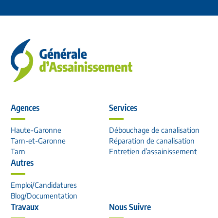
Agences
Services
Haute-Garonne
Débouchage de canalisation
Tarn-et-Garonne
Réparation de canalisation
Tarn
Entretien d’assainissement
Autres
Emploi/Candidatures
Blog/Documentation
Travaux
Nous Suivre