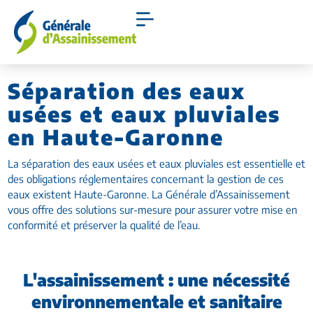
Séparation des eaux
usées et eaux pluviales
en Haute-Garonne
La séparation des eaux usées et eaux pluviales est essentielle et
des obligations réglementaires concernant la gestion de ces
eaux existent Haute-Garonne. La Générale d’Assainissement
vous offre des solutions sur-mesure pour assurer votre mise en
conformité et préserver la qualité de l’eau.
L'assainissement : une nécessité
environnementale et sanitaire