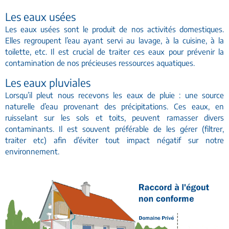
Les eaux usées
Les eaux usées sont le produit de nos activités domestiques.
Elles regroupent l’eau ayant servi au lavage, à la cuisine, à la
toilette, etc. Il est crucial de traiter ces eaux pour prévenir la
contamination de nos précieuses ressources aquatiques.
Les eaux pluviales
Lorsqu’il pleut nous recevons les eaux de pluie : une source
naturelle d’eau provenant des précipitations. Ces eaux, en
ruisselant sur les sols et toits, peuvent ramasser divers
contaminants. Il est souvent préférable de les gérer (filtrer,
traiter etc) afin d’éviter tout impact négatif sur notre
environnement.