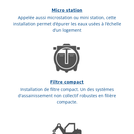
Micro station
Appelée aussi microstation ou mini station, cette
installation permet d’épurer les eaux usées à l’échelle
d’un logement
Filtre compact
Installation de filtre compact. Un des systèmes
d'assainissement non collectif robustes en filière
compacte.