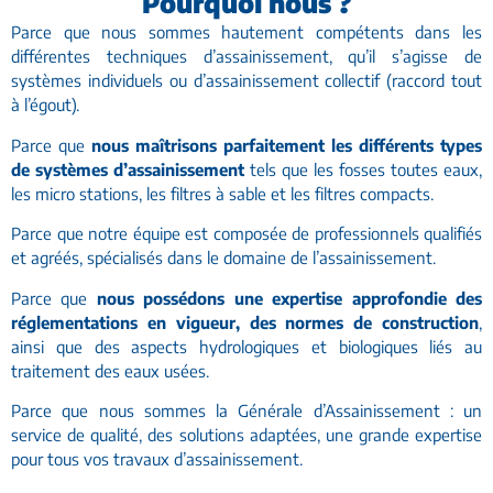
Pourquoi nous ?
Parce que nous sommes hautement compétents dans les
différentes techniques d’assainissement, qu’il s’agisse de
systèmes individuels ou d’assainissement collectif (raccord tout
à l’égout).
Parce que
nous maîtrisons parfaitement les différents types
de systèmes d’assainissement
tels que les fosses toutes eaux,
les micro stations, les filtres à sable et les filtres compacts.
Parce que notre équipe est composée de professionnels qualifiés
et agréés, spécialisés dans le domaine de l’assainissement.
Parce que
nous possédons une expertise approfondie des
réglementations en vigueur, des normes de construction
,
ainsi que des aspects hydrologiques et biologiques liés au
traitement des eaux usées.
Parce que nous sommes la Générale d’Assainissement : un
service de qualité, des solutions adaptées, une grande expertise
pour tous vos travaux d’assainissement.