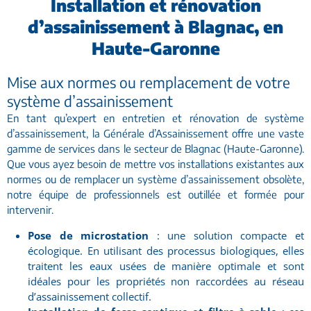
Installation et rénovation
d’assainissement à Blagnac, en
Haute-Garonne
Mise aux normes ou remplacement de votre
système d’assainissement
En tant qu’expert en entretien et rénovation de système
d’assainissement, la Générale d’Assainissement offre une vaste
gamme de services dans le secteur de Blagnac (Haute-Garonne).
Que vous ayez besoin de mettre vos installations existantes aux
normes ou de remplacer un système d’assainissement obsolète,
notre équipe de professionnels est outillée et formée pour
intervenir.
Pose de microstation
: une solution compacte et
écologique. En utilisant des processus biologiques, elles
traitent les eaux usées de manière optimale et sont
idéales pour les propriétés non raccordées au réseau
d’assainissement collectif.