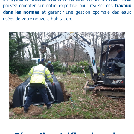
pouvez compter sur notre expertise pour réaliser ces
travaux
dans les
normes
et garantir une gestion optimale des eaux
usées de votre nouvelle habitation.