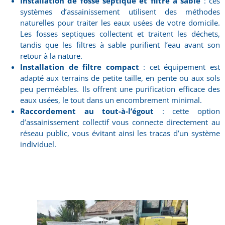
Installation de fosse septique et filtre à sable
: ces
systèmes d’assainissement utilisent des méthodes
naturelles pour traiter les eaux usées de votre domicile.
Les fosses septiques collectent et traitent les déchets,
tandis que les filtres à sable purifient l’eau avant son
retour à la nature.
Installation de filtre compact
: cet équipement est
adapté aux terrains de petite taille, en pente ou aux sols
peu perméables. Ils offrent une purification efficace des
eaux usées, le tout dans un encombrement minimal.
Raccordement au tout-à-l’égout
: cette option
d’assainissement collectif vous connecte directement au
réseau public, vous évitant ainsi les tracas d’un système
individuel.