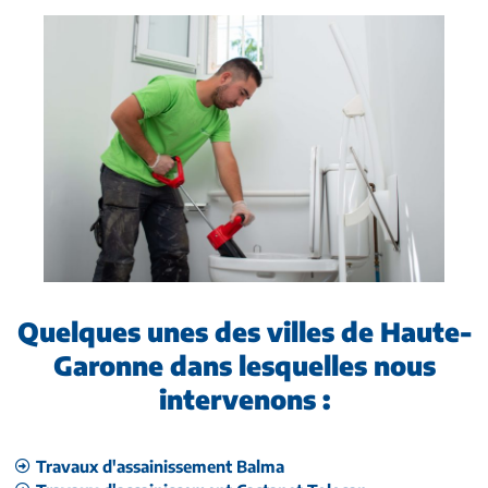
Quelques unes des villes de Haute-
Garonne dans lesquelles nous
intervenons :
Travaux d'assainissement Balma