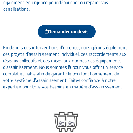
également en urgence pour déboucher ou réparer vos
canalisations.
Demander un devis
En dehors des interventions d’urgence, nous gérons également
des projets d’assainissement individuel, des raccordements aux
réseaux collectifs et des mises aux normes des équipements
d’assainissement. Nous sommes là pour vous offrir un service
complet et fiable afin de garantir le bon fonctionnement de
votre système d’assainissement. Faites confiance à notre
expertise pour tous vos besoins en matière d’assainissement.