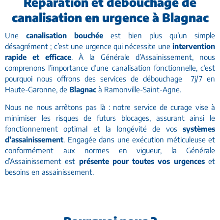
Réparation et débouchage de
canalisation en urgence à Blagnac
Une
canalisation bouchée
est bien plus qu’un simple
désagrément ; c’est une urgence qui nécessite une
intervention
rapide et efficace
. À la Générale d’Assainissement, nous
comprenons l’importance d’une canalisation fonctionnelle, c’est
pourquoi nous offrons des services de débouchage 7j/7 en
Haute-Garonne, de
Blagnac
à Ramonville-Saint-Agne.
Nous ne nous arrêtons pas là : notre service de curage vise à
minimiser les risques de futurs blocages, assurant ainsi le
fonctionnement optimal et la longévité de vos
systèmes
d’assainissement
. Engagée dans une exécution méticuleuse et
conformément aux normes en vigueur, la Générale
d’Assainissement est
présente pour toutes vos urgences
et
besoins en assainissement.