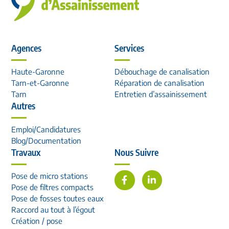
Agences
Services
Haute-Garonne
Débouchage de canalisation
Tarn-et-Garonne
Réparation de canalisation
Tarn
Entretien d’assainissement
Autres
Emploi/Candidatures
Blog/Documentation
Travaux
Nous Suivre
Pose de micro stations
Pose de filtres compacts
Pose de fosses toutes eaux
Raccord au tout à l’égout
Création / pose