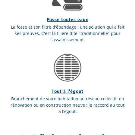
Fosse toutes eaux
La fosse et son filtre d'épandage : une solution qui a fait
ses preuves. C'est la filière dite "traditionnelle" pour
l'assainissement.
Tout à l'égout
Branchement de votre habitation au réseau collectif, en
rénovation ou en construction neuve : le raccord au tout
à l'égout.