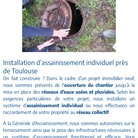
Installation d’assainissement individuel près
de Toulouse
On fait construire ? Dans le cadre d’un projet immobilier neuf,
nous sommes présents de l’
ouverture du chantier
jusqu’à la
mise en place des
réseaux d’eaux usées et pluviales.
Selon les
exigences particulières de votre projet, nous installons un
système d’
assainissement individuel
ou nous effectuons un
raccordement de votre propriété au
réseau collectif
.
À la Générale d’Assainissement, nous sommes autonomes sur le
terrassement ainsi que la pose des infrastructures nécessaires à
un système d’assainissement fonctionnel et efficace. Vous