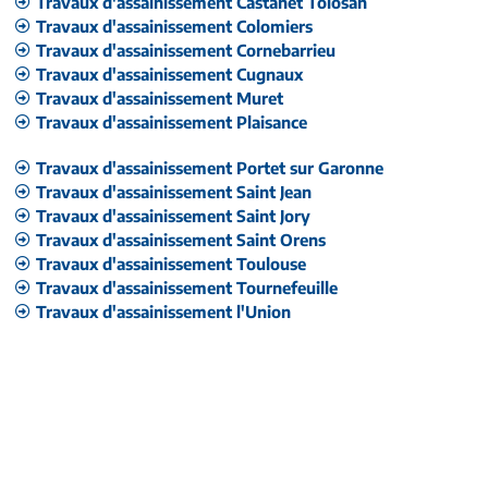
Travaux d'assainissement Castanet Tolosan
Travaux d'assainissement Colomiers
Travaux d'assainissement Cornebarrieu
Travaux d'assainissement Cugnaux
Travaux d'assainissement Muret
Travaux d'assainissement Plaisance
Travaux d'assainissement Portet sur Garonne
Travaux d'assainissement Saint Jean
Travaux d'assainissement Saint Jory
Travaux d'assainissement Saint Orens
Travaux d'assainissement Toulouse
Travaux d'assainissement Tournefeuille
Travaux d'assainissement l'Union
Avec la Générale
d’Assainissement, vous ne
serez pas noyés sous les
problèmes de canalisations.