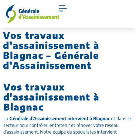
Vos travaux
d’assainissement à
Blagnac – Générale
d’Assainissement
Vos travaux
d'assainissement à
Blagnac
La
Générale d’Assainissement intervient à Blagnac
et dans le
secteur pour contrôler, entretenir et rénover votre réseau
d’assainissement. Notre équipe de spécialistes intervient